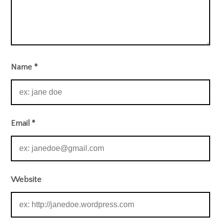
Name
*
Email
*
Website