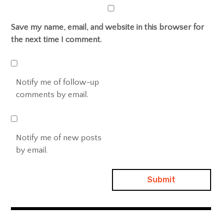
Save my name, email, and website in this browser for
the next time I comment.
Notify me of follow-up
comments by email.
Notify me of new posts
by email.