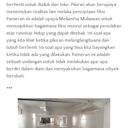
berhenti untuk duduk dan tidur. Pikiran akan berupaya
menemukan realitas lain melalui penciptaan fiksi.
Pameran ini adalah upaya Meliantha Muliawan untuk
menunjukkan bagaimana fiksi muncul sebagai penolakan
atas rutinitas hidup yang dapat ditebak. Ini soal apa
yang kita lihat ketika pikiran melanglangbuana dan
tubuh berhenti. Ini soal apa yang bisa kita bayangkan
ketika tidak ada yang dilakukan. Pameran ini adalah
sebuah undangan untuk tidak melakukan apa-apa,
berdiri dalam diam dan menyaksikan bagaimana obyek
berubah.
***