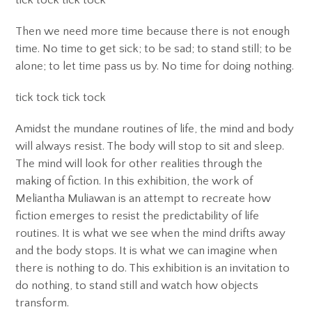
tick tock tick tock
Then we need more time because there is not enough
time. No time to get sick; to be sad; to stand still; to be
alone; to let time pass us by. No time for doing nothing.
tick tock tick tock
Amidst the mundane routines of life, the mind and body
will always resist. The body will stop to sit and sleep.
The mind will look for other realities through the
making of fiction. In this exhibition, the work of
Meliantha Muliawan is an attempt to recreate how
fiction emerges to resist the predictability of life
routines. It is what we see when the mind drifts away
and the body stops. It is what we can imagine when
there is nothing to do. This exhibition is an invitation to
do nothing, to stand still and watch how objects
transform.