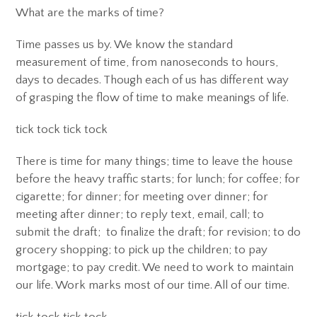
What are the marks of time?
Time passes us by. We know the standard
measurement of time, from nanoseconds to hours,
days to decades. Though each of us has different way
of grasping the flow of time to make meanings of life.
tick tock tick tock
There is time for many things; time to leave the house
before the heavy traffic starts; for lunch; for coffee; for
cigarette; for dinner; for meeting over dinner; for
meeting after dinner; to reply text, email, call; to
submit the draft; to finalize the draft; for revision; to do
grocery shopping; to pick up the children; to pay
mortgage; to pay credit. We need to work to maintain
our life. Work marks most of our time. All of our time.