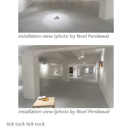
installation view (photo by Noel Pendawa)
installation view (photo by Noel Pendawa)
tick tock tick tock