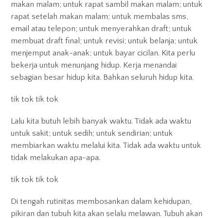
makan malam; untuk rapat sambil makan malam; untuk
rapat setelah makan malam; untuk membalas sms,
email atau telepon; untuk menyerahkan draft; untuk
membuat draft final; untuk revisi; untuk belanja; untuk
menjemput anak-anak; untuk bayar cicilan. Kita perlu
bekerja untuk menunjang hidup. Kerja menandai
sebagian besar hidup kita. Bahkan seluruh hidup kita.
tik tok tik tok
Lalu kita butuh lebih banyak waktu. Tidak ada waktu
untuk sakit; untuk sedih; untuk sendirian; untuk
membiarkan waktu melalui kita. Tidak ada waktu untuk
tidak melakukan apa-apa.
tik tok tik tok
Di tengah rutinitas membosankan dalam kehidupan,
pikiran dan tubuh kita akan selalu melawan. Tubuh akan