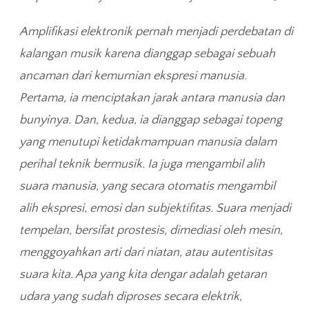
Amplifikasi elektronik pernah menjadi perdebatan di
kalangan musik karena dianggap sebagai sebuah
ancaman dari kemurnian ekspresi manusia.
Pertama, ia menciptakan jarak antara manusia dan
bunyinya. Dan, kedua, ia dianggap sebagai topeng
yang menutupi ketidakmampuan manusia dalam
perihal teknik bermusik. Ia juga mengambil alih
suara manusia, yang secara otomatis mengambil
alih ekspresi, emosi dan subjektifitas. Suara menjadi
tempelan, bersifat prostesis, dimediasi oleh mesin,
menggoyahkan arti dari niatan, atau autentisitas
suara kita. Apa yang kita dengar adalah getaran
udara yang sudah diproses secara elektrik,