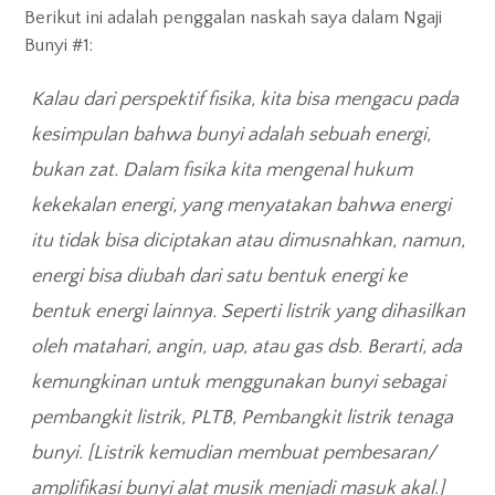
Berikut ini adalah penggalan naskah saya dalam Ngaji
Bunyi #1:
Kalau dari perspektif fisika, kita bisa mengacu pada
kesimpulan bahwa bunyi adalah sebuah energi,
bukan zat. Dalam fisika kita mengenal hukum
kekekalan energi, yang menyatakan bahwa energi
itu tidak bisa diciptakan atau dimusnahkan, namun,
energi bisa diubah dari satu bentuk energi ke
bentuk energi lainnya. Seperti listrik yang dihasilkan
oleh matahari, angin, uap, atau gas dsb. Berarti, ada
kemungkinan untuk menggunakan bunyi sebagai
pembangkit listrik, PLTB, Pembangkit listrik tenaga
bunyi. [Listrik kemudian membuat pembesaran/
amplifikasi bunyi alat musik menjadi masuk akal.]