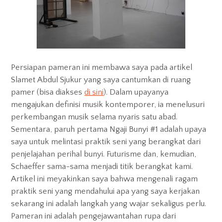
Persiapan pameran ini membawa saya pada artikel
Slamet Abdul Sjukur yang saya cantumkan di ruang
pamer (bisa diakses
di sini
). Dalam upayanya
mengajukan definisi musik kontemporer, ia menelusuri
perkembangan musik selama nyaris satu abad.
Sementara, paruh pertama Ngaji Bunyi #1 adalah upaya
saya untuk melintasi praktik seni yang berangkat dari
penjelajahan perihal bunyi. Futurisme dan, kemudian,
Schaeffer sama-sama menjadi titik berangkat kami.
Artikel ini meyakinkan saya bahwa mengenali ragam
praktik seni yang mendahului apa yang saya kerjakan
sekarang ini adalah langkah yang wajar sekaligus perlu.
Pameran ini adalah pengejawantahan rupa dari