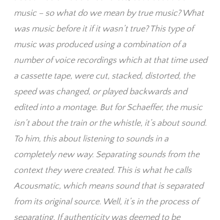
music – so what do we mean by true music? What
was music before it if it wasn’t true? This type of
music was produced using a combination of a
number of voice recordings which at that time used
a cassette tape, were cut, stacked, distorted, the
speed was changed, or played backwards and
edited into a montage. But for Schaeffer, the music
isn’t about the train or the whistle, it’s about sound.
To him, this about listening to sounds in a
completely new way. Separating sounds from the
context they were created. This is what he calls
Acousmatic, which means sound that is separated
from its original source. Well, it’s in the process of
separating. If authenticity was deemed to be