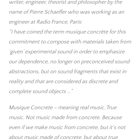
writer, engineer, theorist and philosopher by the
name of Pierre Schaeffer who was working as an
engineer at Radio France, Paris:
“I have coined the term musique concrète for this
commitment to compose with materials taken from
‘given’ experimental sound in order to emphasize
our dependence, no longer on preconceived sound
abstractions, but on sound fragments that exist in
reality and that are considered as discrete and
complete sound objects …”
Musique Concrete – meaning real music. True
music. Not music made from concrete. Because
even if we make music from concrete, but it’s not
about music made of concrete, but about true