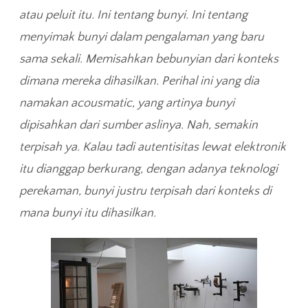
atau peluit itu. Ini tentang bunyi. Ini tentang
menyimak bunyi dalam pengalaman yang baru
sama sekali. Memisahkan bebunyian dari konteks
dimana mereka dihasilkan. Perihal ini yang dia
namakan acousmatic, yang artinya bunyi
dipisahkan dari sumber aslinya. Nah, semakin
terpisah ya. Kalau tadi autentisitas lewat elektronik
itu dianggap berkurang, dengan adanya teknologi
perekaman, bunyi justru terpisah dari konteks di
mana bunyi itu dihasilkan.