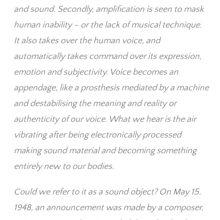
and sound. Secondly, amplification is seen to mask
human inability – or the lack of musical technique.
It also takes over the human voice, and
automatically takes command over its expression,
emotion and subjectivity. Voice becomes an
appendage, like a prosthesis mediated by a machine
and destabilising the meaning and reality or
authenticity of our voice. What we hear is the air
vibrating after being electronically processed
making sound material and becoming something
entirely new to our bodies.
Could we refer to it as a sound object? On May 15,
1948, an announcement was made by a composer,