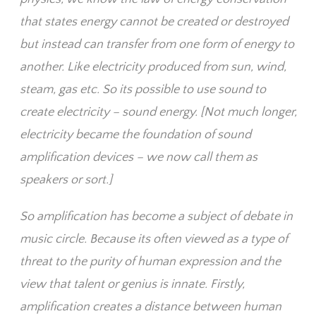
that states energy cannot be created or destroyed
but instead can transfer from one form of energy to
another. Like electricity produced from sun, wind,
steam, gas etc. So its possible to use sound to
create electricity – sound energy. [Not much longer,
electricity became the foundation of sound
amplification devices – we now call them as
speakers or sort.]
So amplification has become a subject of debate in
music circle. Because its often viewed as a type of
threat to the purity of human expression and the
view that talent or genius is innate. Firstly,
amplification creates a distance between human