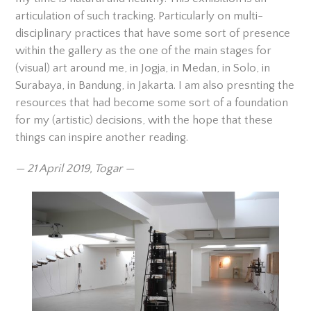
articulation of such tracking. Particularly on multi-
disciplinary practices that have some sort of presence
within the gallery as the one of the main stages for
(visual) art around me, in Jogja, in Medan, in Solo, in
Surabaya, in Bandung, in Jakarta. I am also presnting the
resources that had become some sort of a foundation
for my (artistic) decisions, with the hope that these
things can inspire another reading.
— 21 April 2019, Togar —