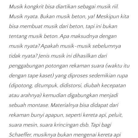
Musik kongkrit bisa diartikan sebagai musik riil.
Musik nyata. Bukan musik beton, ya! Meskipun kita
bisa membuat musik dari beton, tapi ini bukan
tentang musik beton. Apa maksudnya dengan
musik nyata? Apakah musik-musik sebelumnya
tidak nyata? Jenis musik ini dihasilkan dari
penggabungan potongan rekaman suara (waktu itu
dengan tape kaset) yang diproses sedemikian rupa
(dipotong, ditumpuk, didistorsi, diubah kecepatan
atau arahnya) kemudian digabungkan menjadi
sebuah montase. Materialnya bisa didapat dari
rekaman bunyi apapun, seperti kereta api, peluit,
suara mesin, suara krincingan dsb. Tapi bagi
Schaeffer, musiknya bukan mengenai kereta api